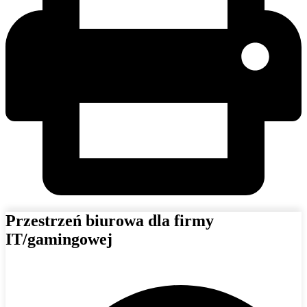
Przestrzeń biurowa dla firmy
IT/gamingowej