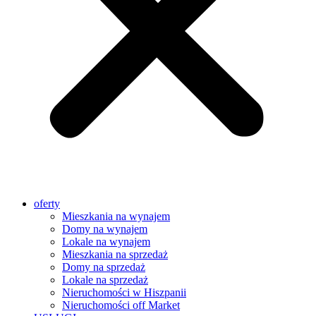
oferty
Mieszkania na wynajem
Domy na wynajem
Lokale na wynajem
Mieszkania na sprzedaż
Domy na sprzedaż
Lokale na sprzedaż
Nieruchomości w Hiszpanii
Nieruchomości off Market