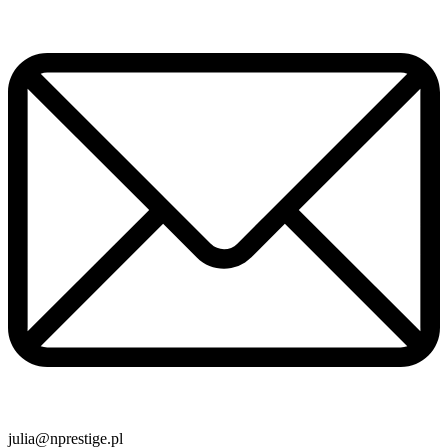
julia@nprestige.pl