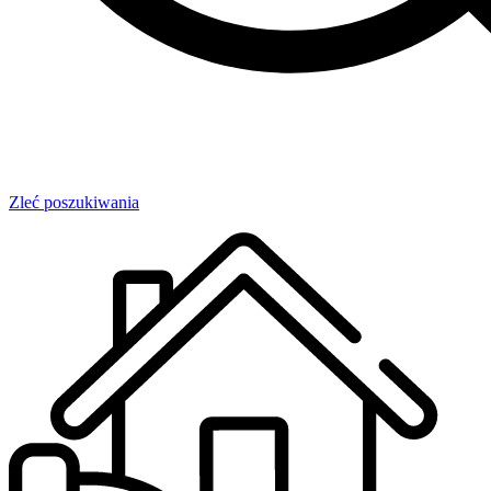
Zleć poszukiwania