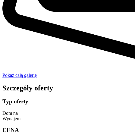
Pokaż całą galerię
Szczegóły oferty
Typ oferty
Dom na
Wynajem
CENA