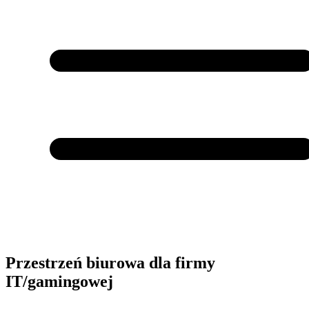
Przestrzeń biurowa dla firmy
IT/gamingowej