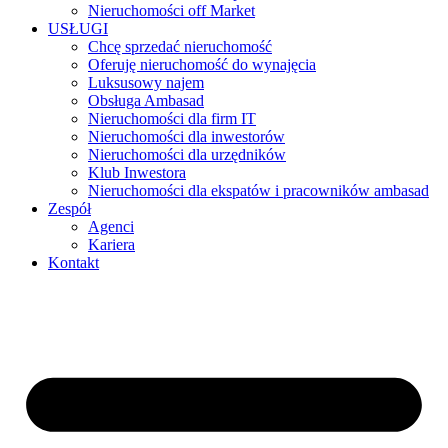
Nieruchomości off Market
USŁUGI
Chcę sprzedać nieruchomość
Oferuję nieruchomość do wynajęcia
Luksusowy najem
Obsługa Ambasad
Nieruchomości dla firm IT
Nieruchomości dla inwestorów
Nieruchomości dla urzędników
Klub Inwestora
Nieruchomości dla ekspatów i pracowników ambasad
Zespół
Agenci
Kariera
Kontakt