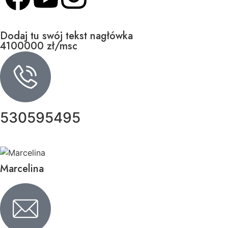
Dodaj tu swój tekst nagłówka
4100000 zł/msc
530595495
Marcelina