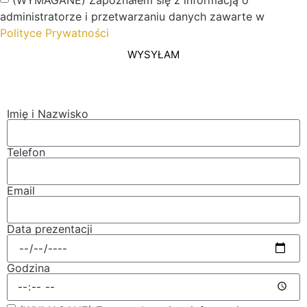
administratorze i przetwarzaniu danych zawarte w
Polityce Prywatności
WYSYŁAM
Imię i Nazwisko
Telefon
Email
Data prezentacji
Godzina