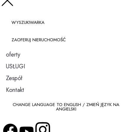
WYSZUKIWARKA
ZAOFERUJ NIERUCHOMOŚĆ
oferty
USŁUGI
Zespół
Kontakt
CHANGE LANGUAGE TO ENGLISH / ZMIEŃ JĘZYK NA
ANGIELSKI