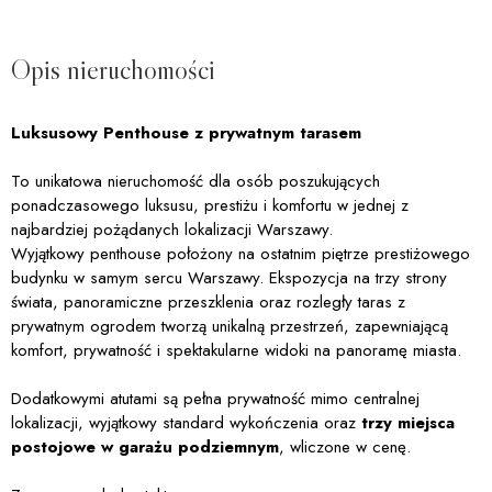
Opis nieruchomości
Luksusowy Penthouse z prywatnym tarasem
To unikatowa nieruchomość dla osób poszukujących
ponadczasowego luksusu, prestiżu i komfortu w jednej z
najbardziej pożądanych lokalizacji Warszawy.
Wyjątkowy penthouse położony na ostatnim piętrze prestiżowego
budynku w samym sercu Warszawy. Ekspozycja na trzy strony
świata, panoramiczne przeszklenia oraz rozległy taras z
prywatnym ogrodem tworzą unikalną przestrzeń, zapewniającą
komfort, prywatność i spektakularne widoki na panoramę miasta.
Dodatkowymi atutami są pełna prywatność mimo centralnej
lokalizacji, wyjątkowy standard wykończenia oraz
trzy miejsca
postojowe w garażu podziemnym
, wliczone w cenę.