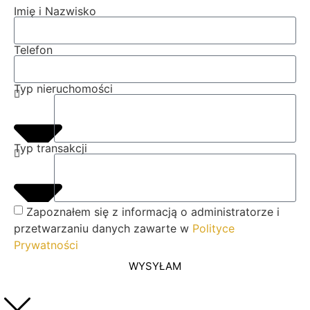
Imię i Nazwisko
Telefon
Typ nieruchomości
Typ transakcji
Zapoznałem się z informacją o administratorze i
przetwarzaniu danych zawarte w
Polityce
Prywatności
WYSYŁAM