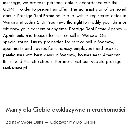
message, we process personal data in accordance with the
GDPR in order to present an offer. The administrator of personal
data is Prestige Real Estate sp. z o. o. with its registered office in
Warsaw at Ludna 2 str. You have the right to modify your data or
withdraw your consent at any time. Prestige Real Estate Agency –
Apartments and houses for rent or sell in Warsaw. Our
specialization: Luxury properties for rent or sell in Warsaw,
apartments and houses for embassy employees and expats,
penthouses with best views in Warsaw, houses near American,
British and French schools. For more visit our website prestige-
real-estate.pl
Mamy dla Ciebie ekskluzywne nieruchomości.
Zostaw Swoje Dane – Oddzwonimy Do Ciebie.