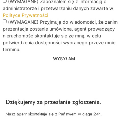
(WYMAGANE) Zapoznałem się z informacją o
administratorze i przetwarzaniu danych zawarte w
Polityce Prywatności
(WYMAGANE) Przyjmuję do wiadomości, że zanim
prezentacja zostanie umówiona, agent prowadzący
nieruchomość skontaktuje się ze mną, w celu
potwierdzenia dostępności wybranego przeze mnie
terminu.
WYSYŁAM
Dziękujemy za przesłanie zgłoszenia.
Nasz agent skontaktuje się z Państwem w ciągu 24h.