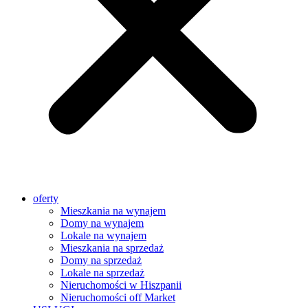
oferty
Mieszkania na wynajem
Domy na wynajem
Lokale na wynajem
Mieszkania na sprzedaż
Domy na sprzedaż
Lokale na sprzedaż
Nieruchomości w Hiszpanii
Nieruchomości off Market