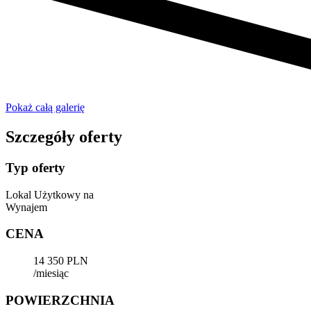
Pokaż całą galerię
Szczegóły oferty
Typ oferty
Lokal Użytkowy na
Wynajem
CENA
14 350 PLN
/miesiąc
POWIERZCHNIA