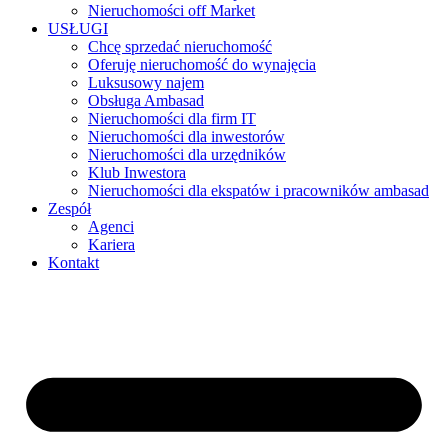
Nieruchomości off Market
USŁUGI
Chcę sprzedać nieruchomość
Oferuję nieruchomość do wynajęcia
Luksusowy najem
Obsługa Ambasad
Nieruchomości dla firm IT
Nieruchomości dla inwestorów
Nieruchomości dla urzędników
Klub Inwestora
Nieruchomości dla ekspatów i pracowników ambasad
Zespół
Agenci
Kariera
Kontakt