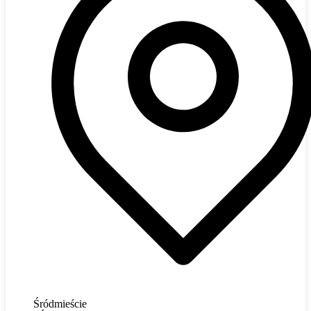
Śródmieście