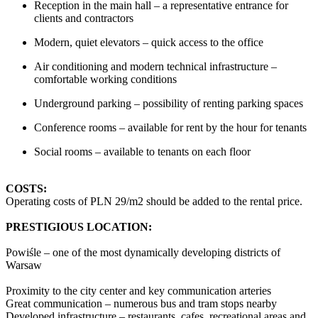
Reception in the main hall – a representative entrance for
clients and contractors
Modern, quiet elevators – quick access to the office
Air conditioning and modern technical infrastructure –
comfortable working conditions
Underground parking – possibility of renting parking spaces
Conference rooms – available for rent by the hour for tenants
Social rooms – available to tenants on each floor
COSTS:
Operating costs of PLN 29/m2 should be added to the rental price.
PRESTIGIOUS LOCATION:
Powiśle – one of the most dynamically developing districts of
Warsaw
Proximity to the city center and key communication arteries
Great communication – numerous bus and tram stops nearby
Developed infrastructure – restaurants, cafes, recreational areas and