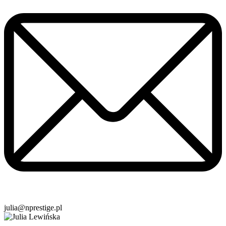
julia@nprestige.pl