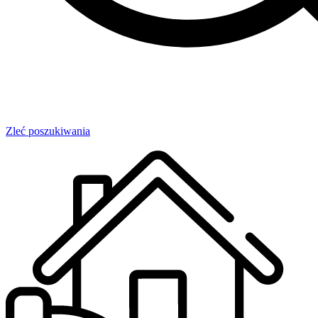
Zleć poszukiwania